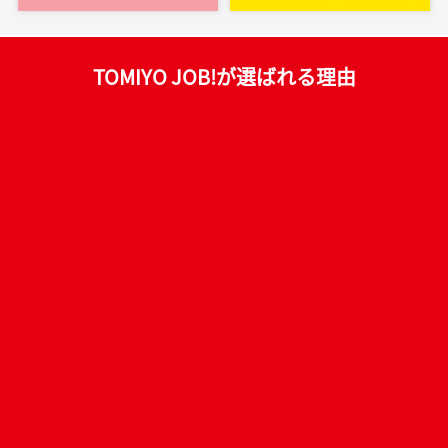
TOMIYO JOB!が選ばれる理由