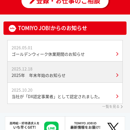
登録・お仕事のご相談
TOMIYO JOB!からのお知らせ
2026.05.01
ゴールデンウィーク休業期間のお知らせ
2025.12.18
2025年 年末年始のお知らせ
2025.10.20
当社が「DX認定事業者」として認定されました。
一覧を見る