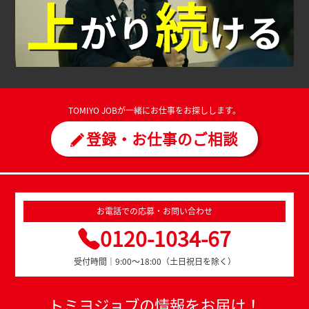
TOMIYO JOBが一緒にお仕事をお探しします。
登録・お仕事のご相談
お電話での応募・お問い合わせ
0120-1034-67
受付時間｜9:00～18:00（土日祝日を除く）
トミヨジョブの情報をお届け！