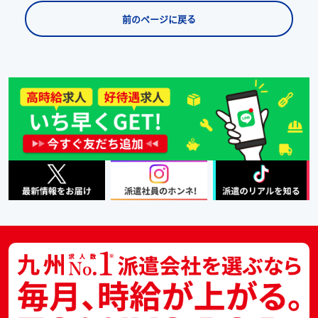
前のページに戻る