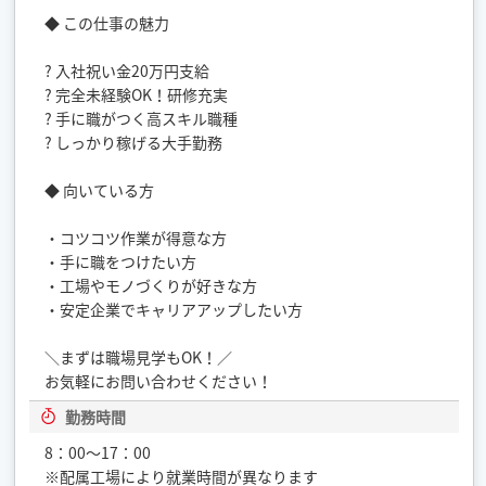
◆ この仕事の魅力
? 入社祝い金20万円支給
? 完全未経験OK！研修充実
? 手に職がつく高スキル職種
? しっかり稼げる大手勤務
◆ 向いている方
・コツコツ作業が得意な方
・手に職をつけたい方
・工場やモノづくりが好きな方
・安定企業でキャリアアップしたい方
＼まずは職場見学もOK！／
お気軽にお問い合わせください！
勤務時間
8：00～17：00
※配属工場により就業時間が異なります