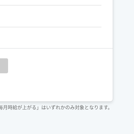
「毎月時給が上がる」はいずれかのみ対象となります。