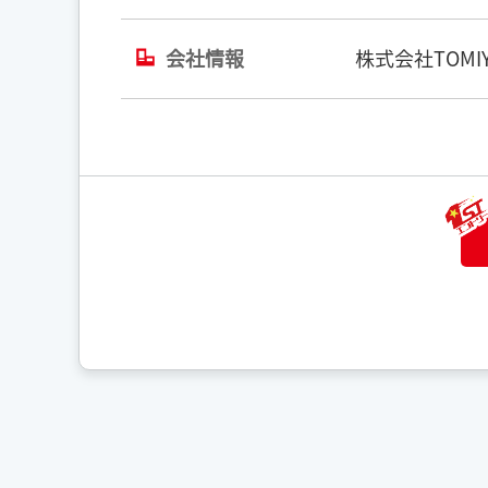
会社情報
株式会社TOMIY