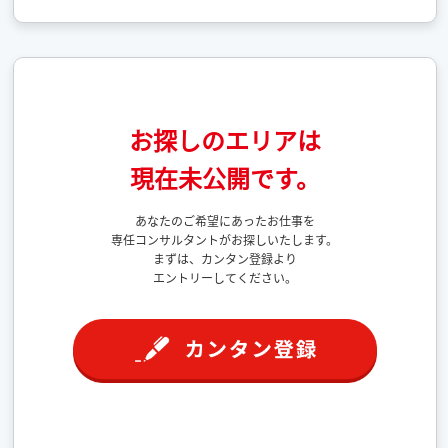
お探しのエリアは
現在未公開です。
あなたのご希望にあったお仕事を
専任コンサルタントがお探しいたします。
まずは、カンタン登録より
エントリーしてください。