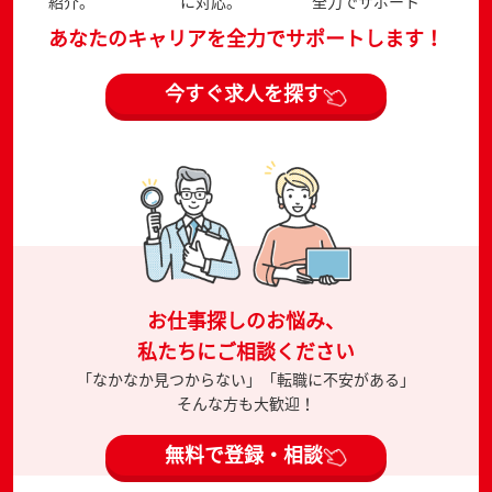
紹介。
に対応。
全力でサポート
あなたのキャリアを全力でサポートします！
今すぐ求人を探す
お仕事探しのお悩み、
私たちにご相談ください
「なかなか見つからない」「転職に不安がある」
そんな方も大歓迎！
無料で登録・相談