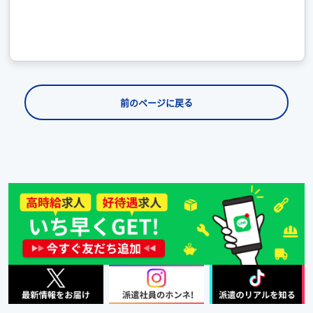
前のページに戻る