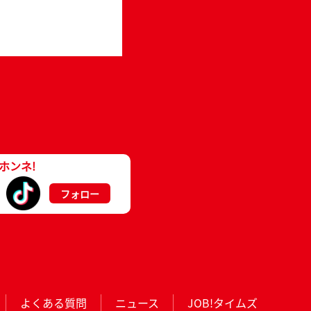
ホンネ!
フォロー
よくある質問
ニュース
JOB!タイムズ