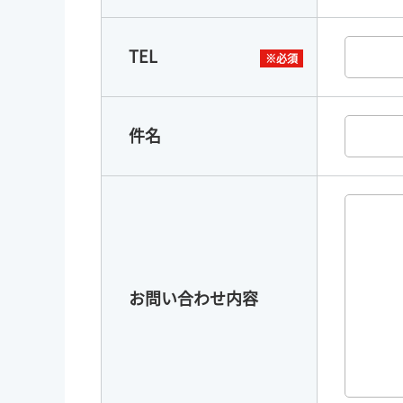
TEL
件名
お問い合わせ内容