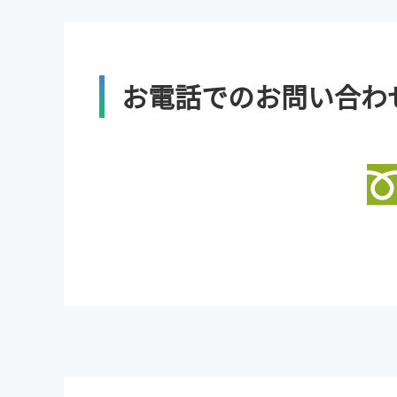
お電話でのお問い合わ