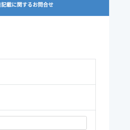
告記載に関するお問合せ