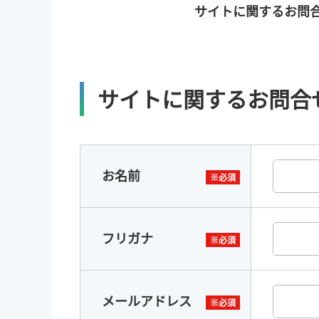
サイトに関するお問
サイトに関するお問合
お名前
フリガナ
メールアドレス