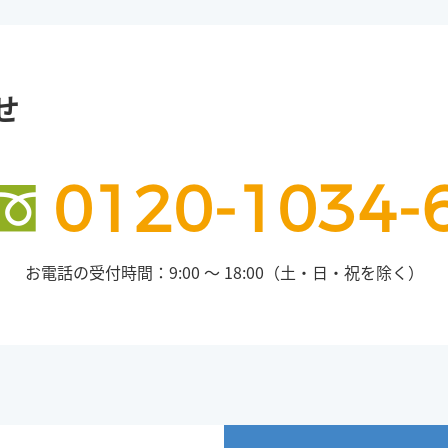
せ
0120-1034-
お電話の受付時間：9:00 ～ 18:00（土・日・祝を除く）