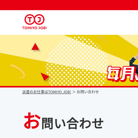
派遣なら毎月時給が上がるトミヨジョブ
派遣のお仕事はTOMIYO JOB!
お問い合わせ
お
問い合わせ