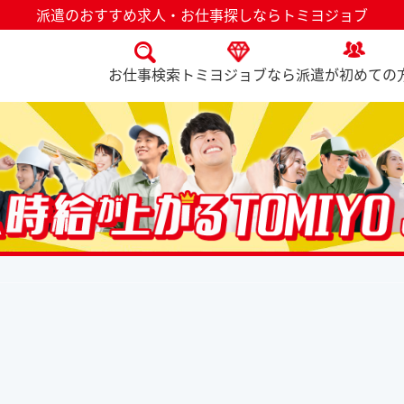
派遣のおすすめ求人・お仕事探しならトミヨジョブ
お仕事検索
トミヨジョブなら
派遣が初めての