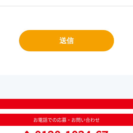
お電話での応募・お問い合わせ