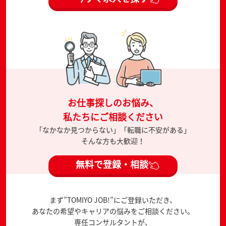
お仕事探しのお悩み、
私たちにご相談ください
「なかなか見つからない」「転職に不安がある」
そんな方も大歓迎！
無料で登録・相談
まず”TOMIYO JOB!”にご登録いただき、
あなたの希望やキャリアの悩みをご相談ください。
専任コンサルタントが、