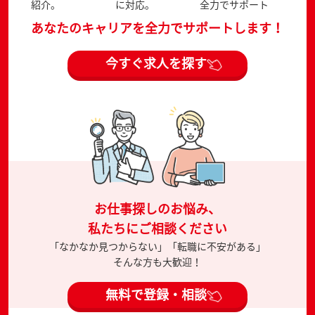
紹介。
に対応。
全力でサポート
あなたのキャリアを全力でサポートします！
今すぐ求人を探す
お仕事探しのお悩み、
私たちにご相談ください
「なかなか見つからない」「転職に不安がある」
そんな方も大歓迎！
無料で登録・相談