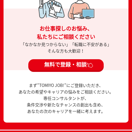
お仕事探しのお悩み、
私たちにご相談ください
「なかなか見つからない」「転職に不安がある」
そんな方も大歓迎！
無料で登録・相談
まず”TOMIYO JOB!”にご登録いただき、
あなたの希望やキャリアの悩みをご相談ください。
専任コンサルタントが、
条件交渉や新たなチャンスの創出も含め、
あなたの次のキャリアを一緒に考えます。