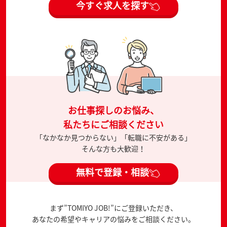
今すぐ求人を探す
お仕事探しのお悩み、
私たちにご相談ください
「なかなか見つからない」「転職に不安がある」
そんな方も大歓迎！
無料で登録・相談
まず”TOMIYO JOB!”にご登録いただき、
あなたの希望やキャリアの悩みをご相談ください。