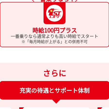
時給100円プラス
一番乗りなら通常よりも高い時給でスタート
※「毎月時給が上がる」との併用不可
さらに
充実の待遇とサポート体制