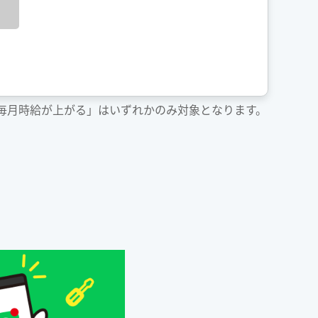
「毎月時給が上がる」はいずれかのみ対象となります。