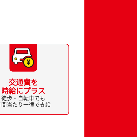
交通費を
時給にプラス
徒歩・自転車でも
時間当たり一律で支給