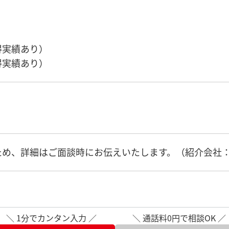
得実績あり）
得実績あり）
め、詳細はご面談時にお伝えいたします。（紹介会社：株式
＼ 1分でカンタン入力 ／
＼ 通話料0円で相談OK ／