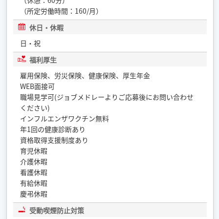
（休憩：60分）
（所定労働時間：160/月）
休日・休暇
日・祝
福利厚生
雇用保険、労災保険、健康保険、厚生年金
WEB面接可
職場見学可(ジョブメドレーよりご応募後にお問い合わせ
ください)
インフルエンザワクチン無料
年1回の健康診断あり
資格取得支援制度あり
育児休暇
介護休暇
看護休暇
有給休暇
慶弔休暇
受動喫煙防止対策