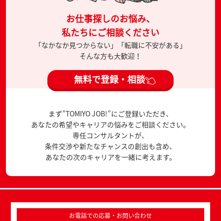
お仕事探しのお悩み、
私たちにご相談ください
「なかなか見つからない」「転職に不安がある」
そんな方も大歓迎！
無料で登録・相談
まず”TOMIYO JOB!”にご登録いただき、
あなたの希望やキャリアの悩みをご相談ください。
専任コンサルタントが、
条件交渉や新たなチャンスの創出も含め、
あなたの次のキャリアを一緒に考えます。
お電話での応募・お問い合わせ