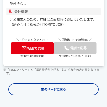
喫煙所なし
会社情報
非公開求人のため、詳細はご面談時にお伝えいたします。
（紹介会社：株式会社TOMIYO JOB）
＼ 1分でカンタン入力 ／
＼ 通話料0円で相談OK ／
WEBで応募
電話で応募
受付時間：平日 9:00 ～ 18:00
WEBで24時間受付中!!
※「1stエントリー」と「毎月時給が上がる」はいずれかのみ対象となりま
す。
前のページに戻る