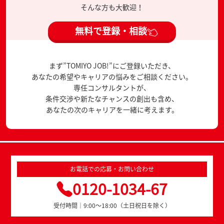
そんな方も大歓迎！
無料で登録・相談
まず”TOMIYO JOB!”にご登録いただき、
あなたの希望やキャリアの悩みをご相談ください。
専任コンサルタントが、
条件交渉や新たなチャンスの創出も含め、
あなたの次のキャリアを一緒に考えます。
お電話での応募・お問い合わせ
0120-1034-67
受付時間｜9:00～18:00（土日祝日を除く）