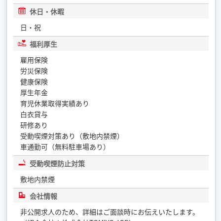
休日・休暇
日・祝
福利厚生
雇用保険
労災保険
健康保険
厚生年金
育児休業取得実績あり
白衣貸与
研修あり
受動喫煙対策あり（敷地内禁煙）
車通勤可（無料駐車場あり）
受動喫煙防止対策
敷地内禁煙
会社情報
非公開求人のため、詳細はご面談時にお伝えいたします。