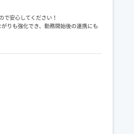
ので安心してください！
ながりも強化でき、勤務開始後の連携にも