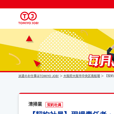
派遣なら毎月時給が上がるトミヨジョブ
派遣のお仕事はTOMIYO JOB!
大阪府大阪市中央区南船場
【契約
清掃業
契約社員