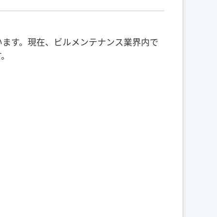
います。現在、ビルメンテナンス業界内で
す。