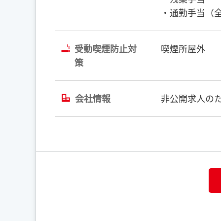
・通勤手当（
受動喫煙防止対
喫煙所屋外
策
会社情報
非公開求人のた