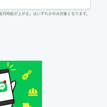
「毎月時給が上がる」はいずれかのみ対象となります。