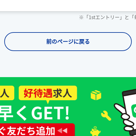
※「1stエントリー」と
前のページに戻る