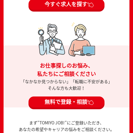
今すぐ求人を探す
お仕事探しのお悩み、
私たちにご相談ください
「なかなか見つからない」「転職に不安がある」
そんな方も大歓迎！
無料で登録・相談
まず”TOMIYO JOB!”にご登録いただき、
あなたの希望やキャリアの悩みをご相談ください。