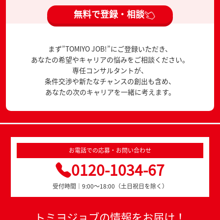
無料で登録・相談
まず”TOMIYO JOB!”にご登録いただき、
あなたの希望やキャリアの悩みをご相談ください。
専任コンサルタントが、
条件交渉や新たなチャンスの創出も含め、
あなたの次のキャリアを一緒に考えます。
お電話での応募・お問い合わせ
0120-1034-67
受付時間｜9:00～18:00（土日祝日を除く）
トミヨジョブの情報をお届け！