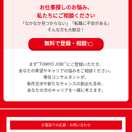
お仕事探しのお悩み、
私たちにご相談ください
「なかなか見つからない」「転職に不安がある」
そんな方も大歓迎！
無料で登録・相談
まず”TOMIYO JOB!”にご登録いただき、
あなたの希望やキャリアの悩みをご相談ください。
専任コンサルタントが、
条件交渉や新たなチャンスの創出も含め、
あなたの次のキャリアを一緒に考えます。
お電話での応募・お問い合わせ