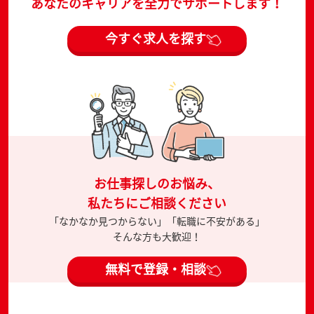
あなたのキャリアを全力でサポートします！
今すぐ求人を探す
お仕事探しのお悩み、
私たちにご相談ください
「なかなか見つからない」「転職に不安がある」
そんな方も大歓迎！
無料で登録・相談