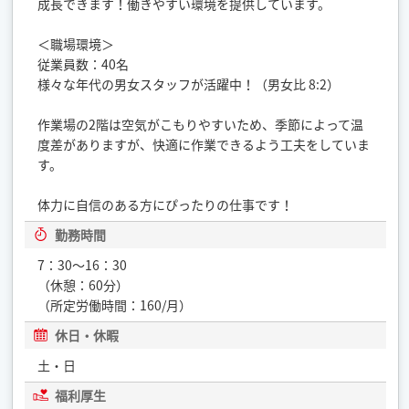
成長できます！働きやすい環境を提供しています。
＜職場環境＞
従業員数：40名
様々な年代の男女スタッフが活躍中！（男女比 8:2）
作業場の2階は空気がこもりやすいため、季節によって温
度差がありますが、快適に作業できるよう工夫をしていま
す。
体力に自信のある方にぴったりの仕事です！
勤務時間
7：30〜16：30
（休憩：60分）
（所定労働時間：160/月）
休日・休暇
土・日
福利厚生