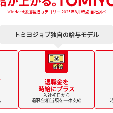
※indeed派遣製造カテゴリー 2025年8月時点 自社調べ
トミヨジョブ独自の給与モデル
で
退職金を
時給にプラス
入社初日から
退職金相当額を一律支給
プ