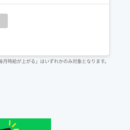
「毎月時給が上がる」はいずれかのみ対象となります。