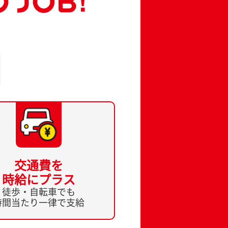
交通費を
時給にプラス
徒歩・自転車でも
時間当たり一律で支給