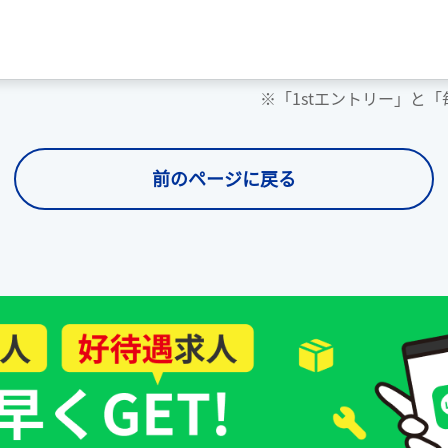
※「1stエントリー」と
前のページに戻る