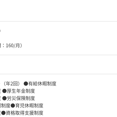
0
）
：160/月）
（年2回） ●有給休暇制度
 ●厚生年金制度
 ●労災保険制度
暇制度●育児休暇制度
度●資格取得支援制度