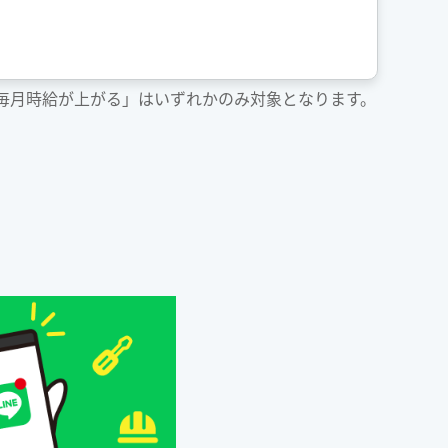
「毎月時給が上がる」はいずれかのみ対象となります。