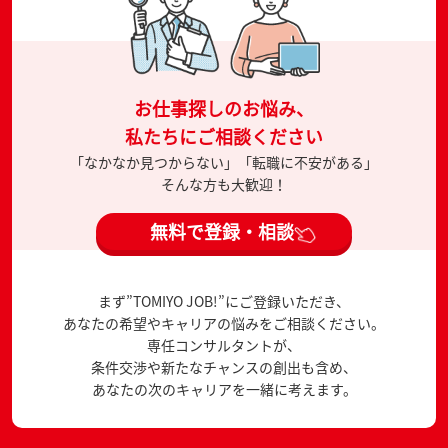
お仕事探しのお悩み、
私たちにご相談ください
「なかなか見つからない」「転職に不安がある」
そんな方も大歓迎！
無料で登録・相談
まず”TOMIYO JOB!”にご登録いただき、
あなたの希望やキャリアの悩みをご相談ください。
専任コンサルタントが、
条件交渉や新たなチャンスの創出も含め、
あなたの次のキャリアを一緒に考えます。