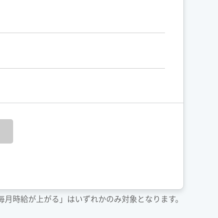
「毎月時給が上がる」はいずれかのみ対象となります。