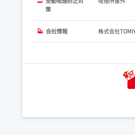
受動喫煙防止対
喫煙所屋外
策
会社情報
株式会社TOMIY