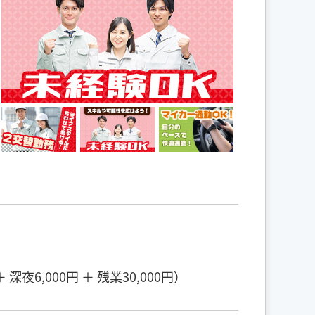
夜6,000円 ＋ 残業30,000円）