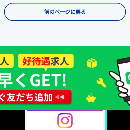
前のページに戻る