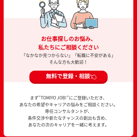
お仕事探しのお悩み、
私たちにご相談ください
「なかなか見つからない」「転職に不安がある」
そんな方も大歓迎！
無料で登録・相談
まず”TOMIYO JOB!”にご登録いただき、
あなたの希望やキャリアの悩みをご相談ください。
専任コンサルタントが、
条件交渉や新たなチャンスの創出も含め、
あなたの次のキャリアを一緒に考えます。