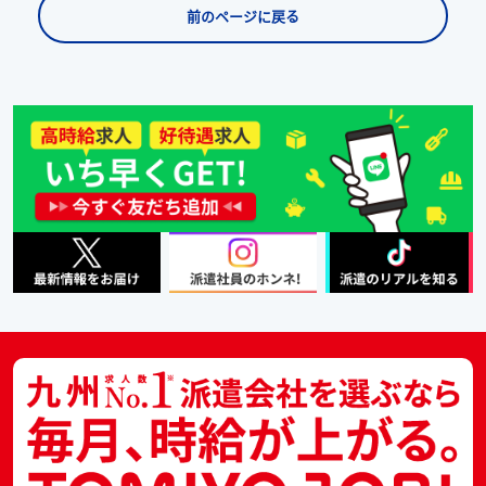
前のページに戻る