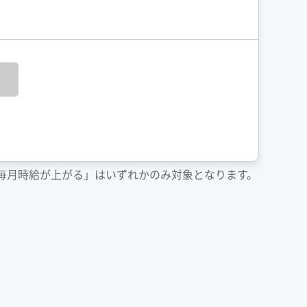
「毎月時給が上がる」はいずれかのみ対象となります。