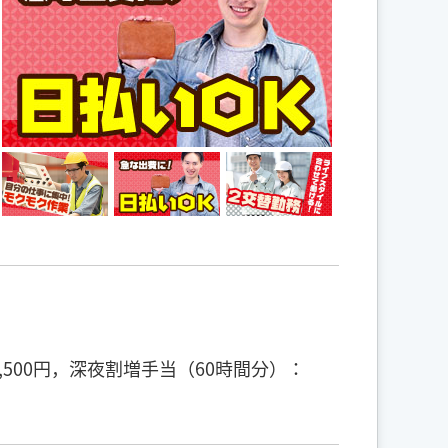
3,500円，深夜割増手当（60時間分）：