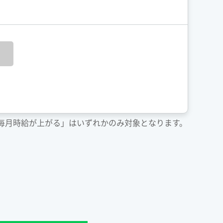
「毎月時給が上がる」はいずれかのみ対象となります。