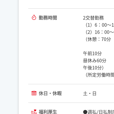
勤務時間
2交替勤務
（1）6：00～1
（2）16：00～
（休憩：70分
午前10分
昼休み60分
午後10分）
（所定労働時間
休日・休暇
土・日
福利厚生
●週払/日払制