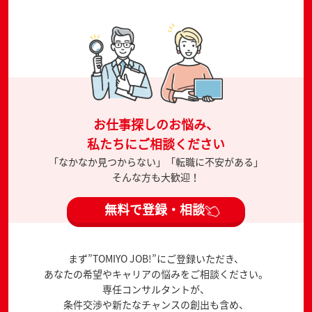
お仕事探しのお悩み、
私たちにご相談ください
「なかなか見つからない」「転職に不安がある」
そんな方も大歓迎！
無料で登録・相談
まず”TOMIYO JOB!”にご登録いただき、
あなたの希望やキャリアの悩みをご相談ください。
専任コンサルタントが、
条件交渉や新たなチャンスの創出も含め、