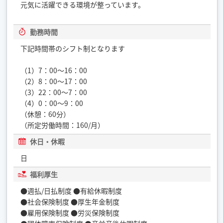
元気に活躍できる環境が整っています。
勤務時間
下記時間帯のシフト制となります
（1）7：00～16：00
（2）8：00～17：00
（3）22：00～7：00
（4）0：00～9：00
（休憩：60分）
（所定労働時間：160/月）
休日・休暇
日
福利厚生
●週払/日払制度 ●有給休暇制度
●社会保険制度 ●厚生年金制度
●雇用保険制度 ●労災保険制度