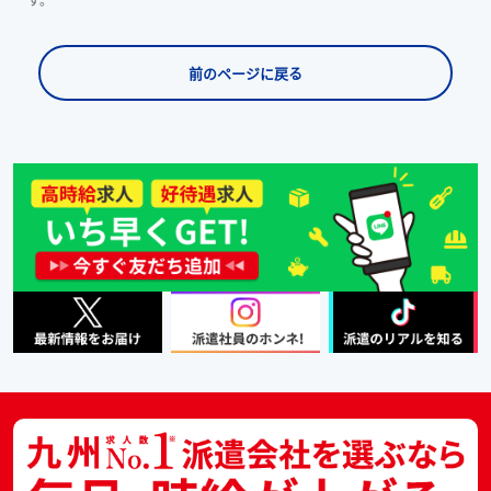
前のページに戻る