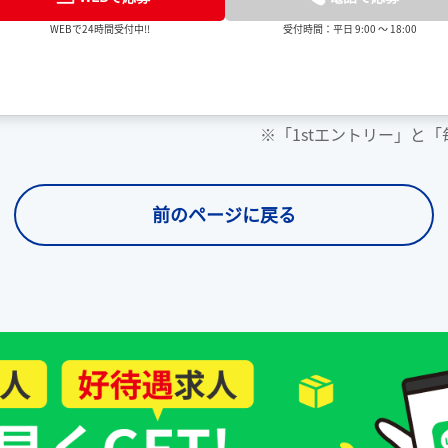
WEBで24時間受付中!!
受付時間：平日 9:00 ～ 18:00
※「1stエントリー」と
前のページに戻る