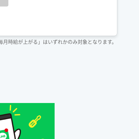
「毎月時給が上がる」はいずれかのみ対象となります。