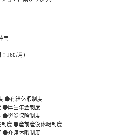
8時間
）
：160/月）
度 ●有給休暇制度
 ●厚生年金制度
 ●労災保険制度
制度 ●産前産後休暇制度
 ●介護休暇制度