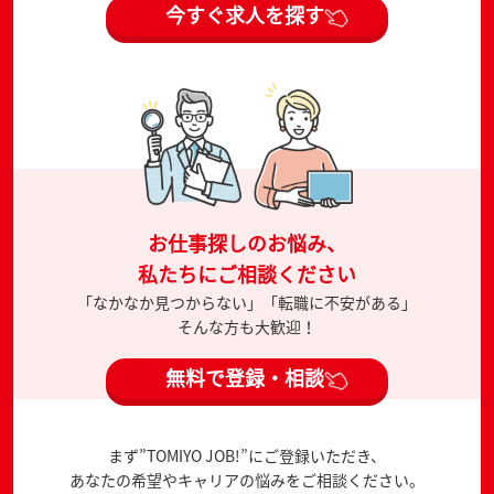
今すぐ求人を探す
お仕事探しのお悩み、
私たちにご相談ください
「なかなか見つからない」「転職に不安がある」
そんな方も大歓迎！
無料で登録・相談
まず”TOMIYO JOB!”にご登録いただき、
あなたの希望やキャリアの悩みをご相談ください。