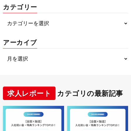
カテゴリー
アーカイブ
求人レポート
カテゴリの最新記事