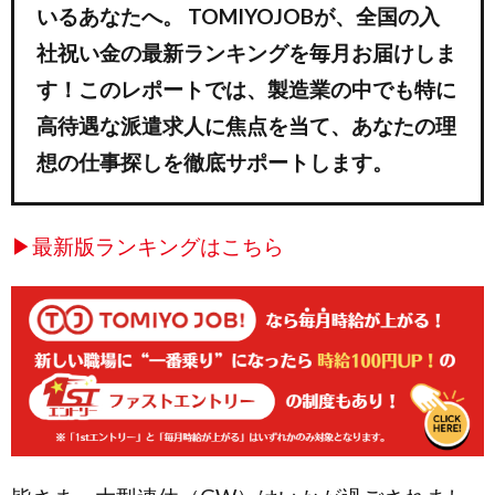
いるあなたへ。 TOMIYOJOBが、全国の入
社祝い金の最新ランキングを毎月お届けしま
す！このレポートでは、製造業の中でも特に
高待遇な派遣求人に焦点を当て、あなたの理
想の仕事探しを徹底サポートします。
▶最新版ランキングはこちら