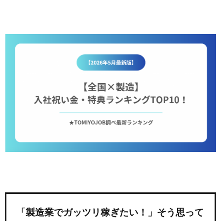
「製造業でガッツリ稼ぎたい！」そう思って