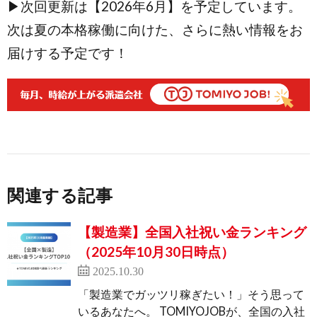
▶次回更新は【2026年6月】を予定しています。
次は夏の本格稼働に向けた、さらに熱い情報をお
届けする予定です！
関連する記事
【製造業】全国入社祝い金ランキング
（2025年10月30日時点）
2025.10.30
「製造業でガッツリ稼ぎたい！」そう思って
いるあなたへ。 TOMIYOJOBが、全国の入社