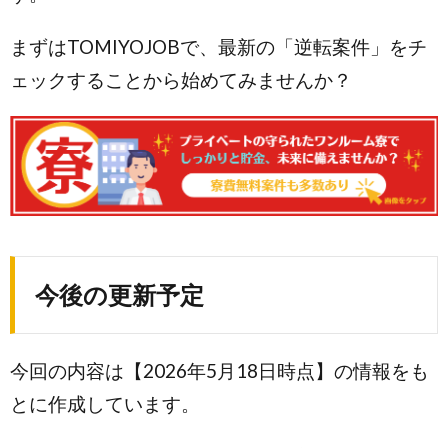
まずはTOMIYOJOBで、最新の「逆転案件」をチ
ェックすることから始めてみませんか？
今後の更新予定
今回の内容は【2026年5月18日時点】の情報をも
とに作成しています。