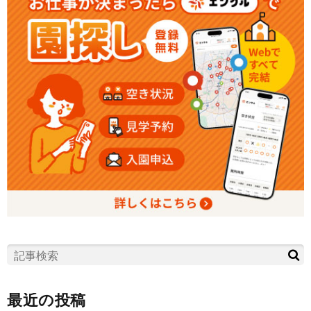
最近の投稿