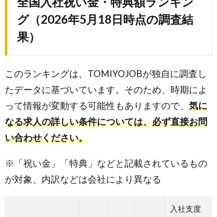
全国入社祝い金・特典額ランキン
グ
（2026年5月18日時点の調査結
果）
このランキングは、TOMIYOJOBが独自に調査し
たデータに基づいています。そのため、時期によ
って情報が変動する可能性もありますので、
気に
なる求人の詳しい条件については、必ず直接お問
い合わせください。
※「祝い金」「特典」などと記載されているもの
が対象、内訳などは会社により異なる
入社支度