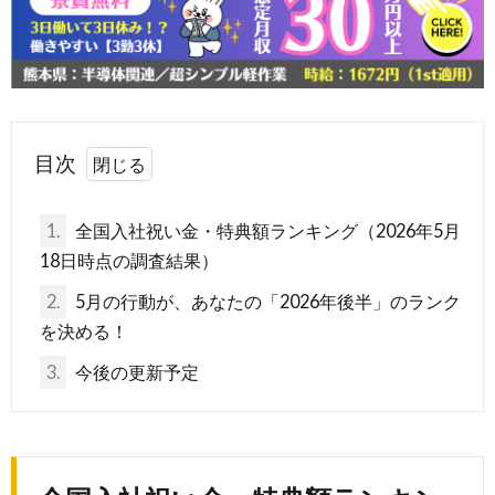
目次
1.
全国入社祝い金・特典額ランキング（2026年5月
18日時点の調査結果）
2.
5月の行動が、あなたの「2026年後半」のランク
を決める！
3.
今後の更新予定