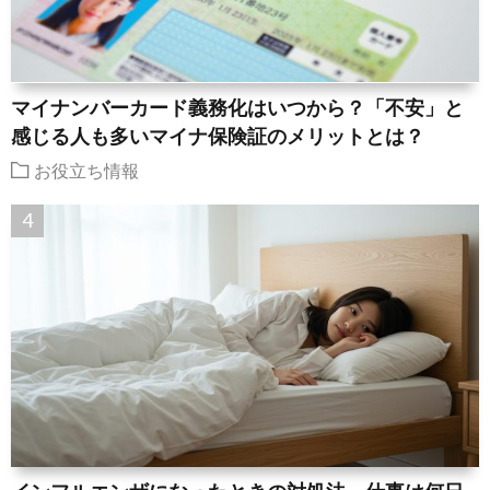
マイナンバーカード義務化はいつから？「不安」と
感じる人も多いマイナ保険証のメリットとは？
お役立ち情報