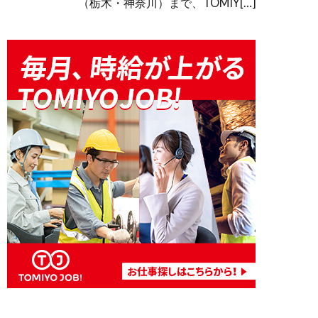
（栃木・神奈川）まで、TOMIY[…]