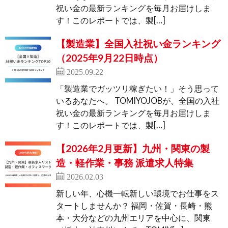
祝い金の最新ランキングを毎月お届けしま
す！このレポートでは、製[…]
【製造業】全国入社祝い金ランキング
（2025年9月22日時点）
2025.09.22
「製造業でガッツリ稼ぎたい！」そう思って
いるあなたへ。 TOMIYOJOBが、全国の入社
祝い金の最新ランキングを毎月お届けしま
す！このレポートでは、製[…]
【2026年2月更新】九州・関東の製
造・軽作業・事務 派遣求人特集
2026.02.03
新しい年、心機一転新しい環境でお仕事をス
タートしませんか？ 福岡・佐賀・長崎・熊
本・大分などの九州エリアを中心に、関東