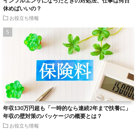
インフルエンザになったときの対処法、仕事は何日
休めばいいの？
お役立ち情報
年収130万円超も「一時的なら連続2年まで扶養に」
年収の壁対策のパッケージの概要とは？
お役立ち情報