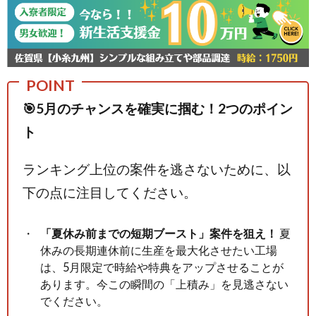
🎯5月のチャンスを確実に掴む！2つのポイン
ト
ランキング上位の案件を逃さないために、以
下の点に注目してください。
「夏休み前までの短期ブースト」案件を狙え！
夏
休みの長期連休前に生産を最大化させたい工場
は、5月限定で時給や特典をアップさせることが
あります。今この瞬間の「上積み」を見逃さない
でください。