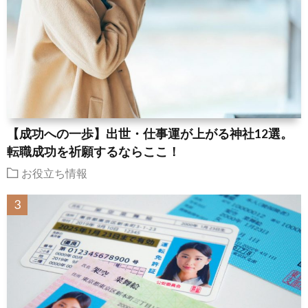
【成功への一歩】出世・仕事運が上がる神社12選。
転職成功を祈願するならここ！
お役立ち情報