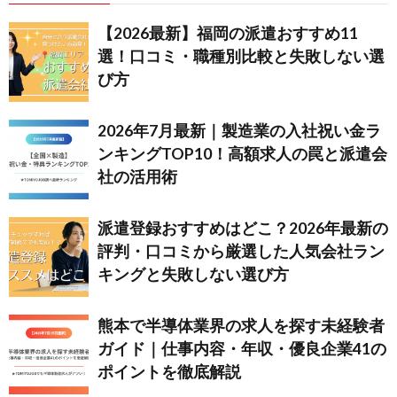
【2026最新】福岡の派遣おすすめ11
選！口コミ・職種別比較と失敗しない選
び方
2026年7月最新｜製造業の入社祝い金ラ
ンキングTOP10！高額求人の罠と派遣会
社の活用術
派遣登録おすすめはどこ？2026年最新の
評判・口コミから厳選した人気会社ラン
キングと失敗しない選び方
熊本で半導体業界の求人を探す未経験者
ガイド｜仕事内容・年収・優良企業41の
ポイントを徹底解説