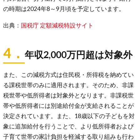
の時期は2024年8～9月頃を予定しています。
出典：
国税庁 定額減税特設サイト
4．
年収2,000万円超は対象外
また、この減税方式は住民税・所得税を納めてい
る課税世帯のみに適用されます。そのため、非課
税世帯や低所得者は対象外となります。非課税世
帯や低所得者には別途給付金が支給されることが
決定されています。また、18歳以下の子どもを対
象に追加給付を行うことで、より低所得者および
子育て世帯の家計負担を軽減する取り組みも行わ