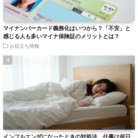
マイナンバーカード義務化はいつから？「不安」と
感じる人も多いマイナ保険証のメリットとは？
お役立ち情報
インフルエンザになったときの対処法、仕事は何日