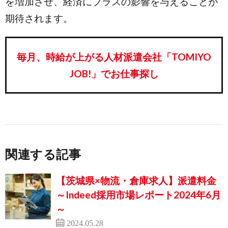
を増加させ、経済にプラスの影響を与えることが
期待されます。
毎月、時給が上がる人材派遣会社「TOMIYO
JOB!」でお仕事探し
関連する記事
【茨城県×物流・倉庫求人】派遣料金
～Indeed採用市場レポート2024年6月
～
2024.05.28