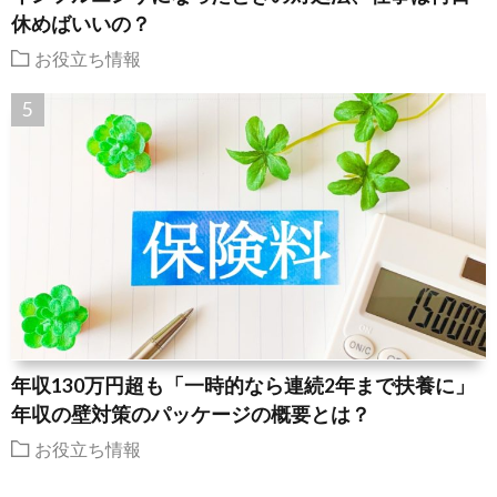
休めばいいの？
お役立ち情報
年収130万円超も「一時的なら連続2年まで扶養に」
年収の壁対策のパッケージの概要とは？
お役立ち情報