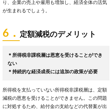
り、企業の売上や雇用も増加し、経済全体の活気
が生まれるでしょう。
6．
定額減税のデメリット
＊所得税非課税層は恩恵を受けることができ
ない
＊持続的な経済成長には追加の政策が必要
所得税を支払っていない所得税非課税層は、定額
減税の恩恵を受けることができません。この問題
に対処するため、給付金の支給などの代替案が出