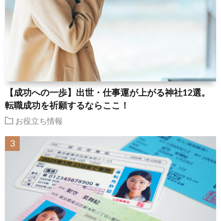
【成功への一歩】出世・仕事運が上がる神社12選。
転職成功を祈願するならここ！
お役立ち情報