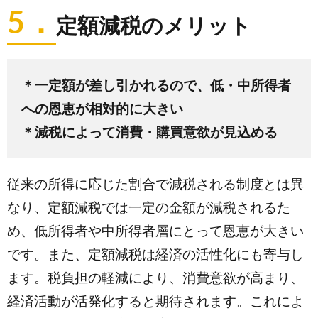
5．
定額減税のメリット
＊一定額が差し引かれるので、低・中所得者
への恩恵が相対的に大きい
＊減税によって消費・購買意欲が見込める
従来の所得に応じた割合で減税される制度とは異
なり、定額減税では一定の金額が減税されるた
め、低所得者や中所得者層にとって恩恵が大きい
です。また、定額減税は経済の活性化にも寄与し
ます。税負担の軽減により、消費意欲が高まり、
経済活動が活発化すると期待されます。これによ