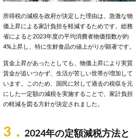
所得税の減税を政府が決定した理由は、急激な物
価上昇による家計負担を軽減するためです。総務
省によると2023年度の平均消費者物価指数が約
4%上昇し、特に生鮮食品の値上がりが顕著です。
賃金上昇があったとしても、物価上昇により実質
賃金が追いつかず、生活が苦しい世帯が増加して
います。このため、国民に対して過去の税収を元
にした一定額の減税を実施することで、家計負担
の軽減を図る方針が決定されました。
3．
2024年の定額減税方法と