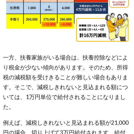
一方、扶養家族がいる場合は、扶養控除などによ
り税金が少ない傾向があります。そのため、所得
税の減税額を受けきることが難しい場合もありま
す。そこで、減税しきれないと見込まれる額につ
いては、1万円単位で給付されることになりまし
た。
例えば、減税しきれないと見込まれる額が21,000
円の場合、切り上げて3万円給付されます。給付