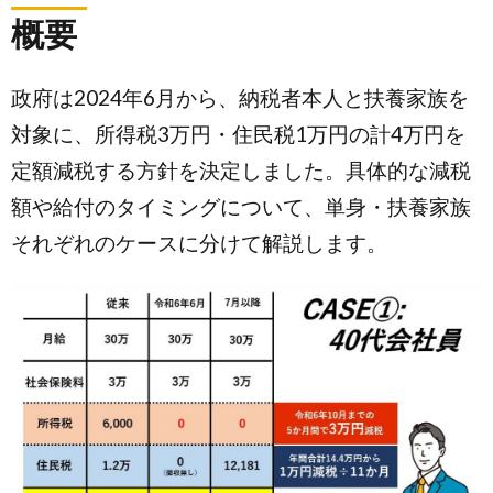
概要
政府は2024年6月から、納税者本人と扶養家族を
対象に、所得税3万円・住民税1万円の計4万円を
定額減税する方針を決定しました。具体的な減税
額や給付のタイミングについて、単身・扶養家族
それぞれのケースに分けて解説します。