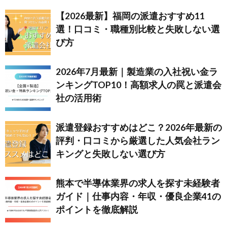
【2026最新】福岡の派遣おすすめ11
選！口コミ・職種別比較と失敗しない選
び方
2026年7月最新｜製造業の入社祝い金ラ
ンキングTOP10！高額求人の罠と派遣会
社の活用術
派遣登録おすすめはどこ？2026年最新の
評判・口コミから厳選した人気会社ラン
キングと失敗しない選び方
熊本で半導体業界の求人を探す未経験者
ガイド｜仕事内容・年収・優良企業41の
ポイントを徹底解説