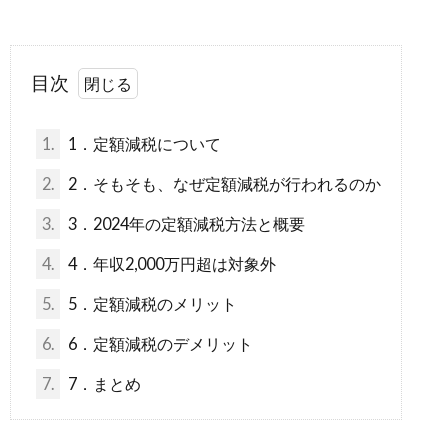
目次
1.
1．定額減税について
2.
2．そもそも、なぜ定額減税が行われるのか
3.
3．2024年の定額減税方法と概要
4.
4．年収2,000万円超は対象外
5.
5．定額減税のメリット
6.
6．定額減税のデメリット
7.
7．まとめ