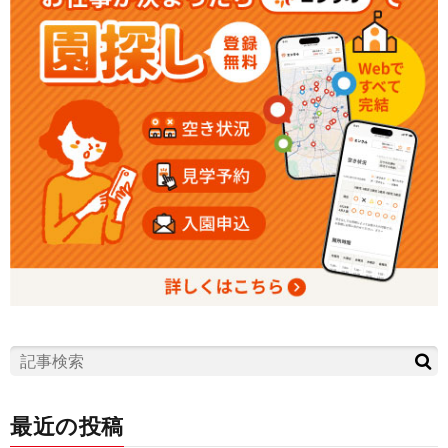
最近の投稿