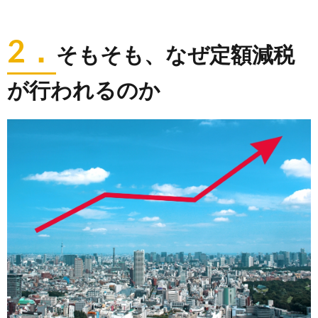
2．
そもそも、なぜ定額減税
が行われるのか