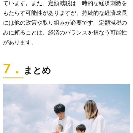
ています。また、定額減税は一時的な経済刺激を
もたらす可能性がありますが、持続的な経済成長
には他の政策や取り組みが必要です。定額減税の
みに頼ることは、経済のバランスを損なう可能性
があります。
7．
まとめ