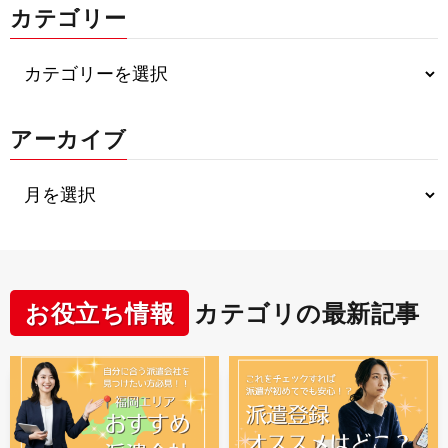
カテゴリー
アーカイブ
お役立ち情報
カテゴリの最新記事