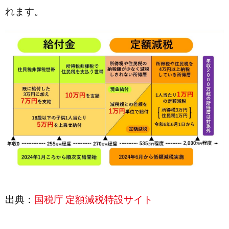
れます。
出典：
国税庁 定額減税特設サイト