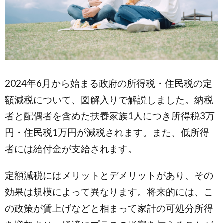
2024年6月から始まる政府の所得税・住民税の定
額減税について、図解入りで解説しました。納税
者と配偶者を含めた扶養家族1人につき所得税3万
円・住民税1万円が減税されます。また、低所得
者には給付金が支給されます。
定額減税にはメリットとデメリットがあり、その
効果は規模によって異なります。将来的には、こ
の政策が賃上げなどと相まって家計の可処分所得