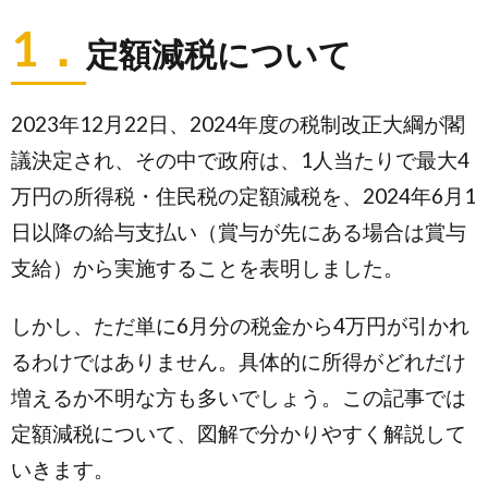
1．
定額減税について
2023年12月22日、2024年度の税制改正大綱が閣
議決定され、その中で政府は、1人当たりで最大4
万円の所得税・住民税の定額減税を、2024年6月1
日以降の給与支払い（賞与が先にある場合は賞与
支給）から実施することを表明しました。
しかし、ただ単に6月分の税金から4万円が引かれ
るわけではありません。具体的に所得がどれだけ
増えるか不明な方も多いでしょう。この記事では
定額減税について、図解で分かりやすく解説して
いきます。