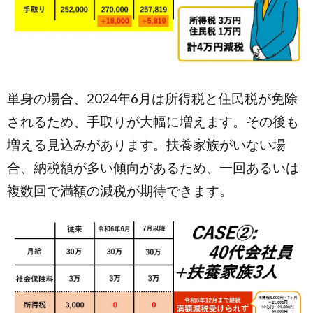
単身の場合、2024年6月は所得税と住民税が免除
されるため、手取りが大幅に増えます。その後も
増える見込みがあります。扶養家族がいない場
合、納税額が多い傾向があるため、一回あるいは
複数回で満額の減税が期待できます。