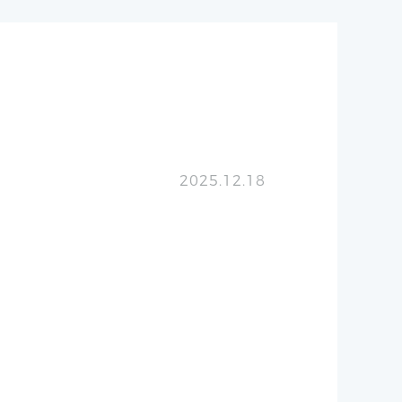
2025.12.18