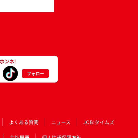
ホンネ!
フォロー
よくある質問
ニュース
JOB!タイムズ
会社概要
個人情報保護方針