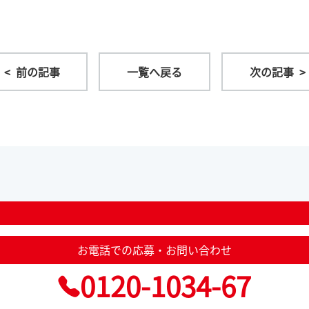
< 前の記事
一覧へ戻る
次の記事 >
お電話での応募・お問い合わせ
0120-1034-67