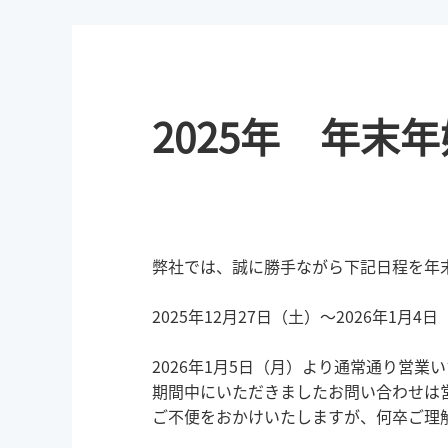
2025年 年末
弊社では、誠に勝手ながら下記日程を年
2025年12月27日（土）～2026年1月4
2026年1月5日（月）より通常通り営業
期間中にいただきましたお問い合わせは
ご不便をおかけいたしますが、何卒ご理