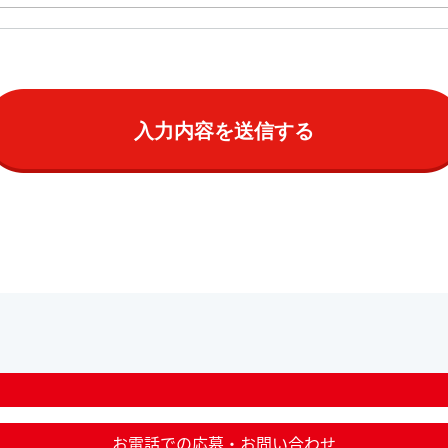
お電話での応募・お問い合わせ