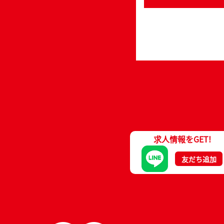
求人情報をGET!
友だち追加