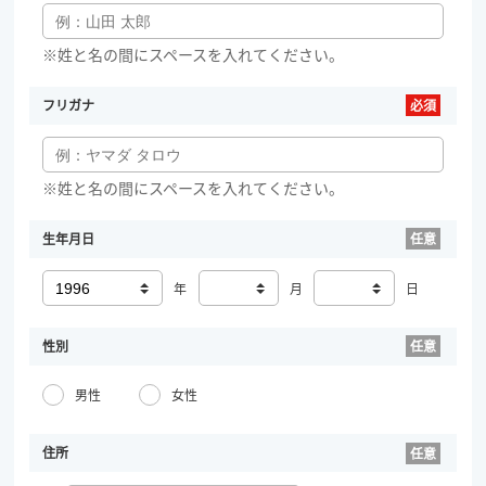
※姓と名の間にスペースを入れてください。
フリガナ
※姓と名の間にスペースを入れてください。
生年月日
年
月
日
性別
男性
女性
住所