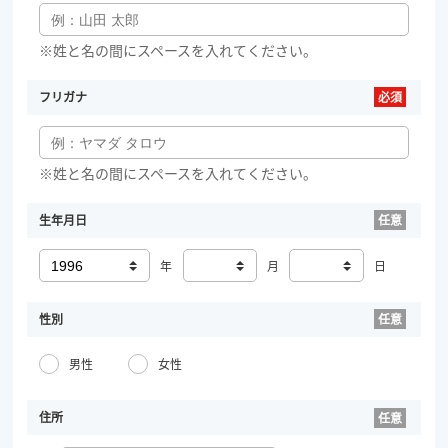
※姓と名の間にスペースを入れてください。
フリガナ
※姓と名の間にスペースを入れてください。
生年月日
年
月
日
性別
男性
女性
住所