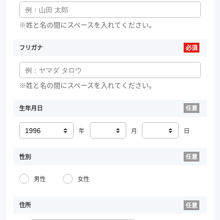
※姓と名の間にスペースを入れてください。
フリガナ
※姓と名の間にスペースを入れてください。
生年月日
年
月
日
性別
男性
女性
住所