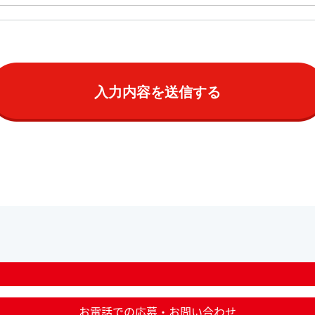
お電話での応募・お問い合わせ