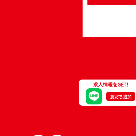
求人情報をGET!
友だち追加