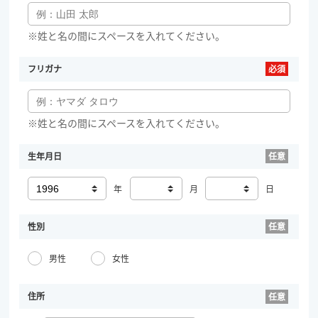
※姓と名の間にスペースを入れてください。
フリガナ
※姓と名の間にスペースを入れてください。
生年月日
年
月
日
性別
男性
女性
住所