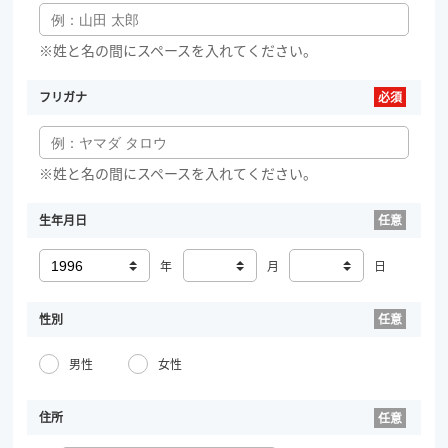
※姓と名の間にスペースを入れてください。
フリガナ
※姓と名の間にスペースを入れてください。
生年月日
年
月
日
性別
男性
女性
住所