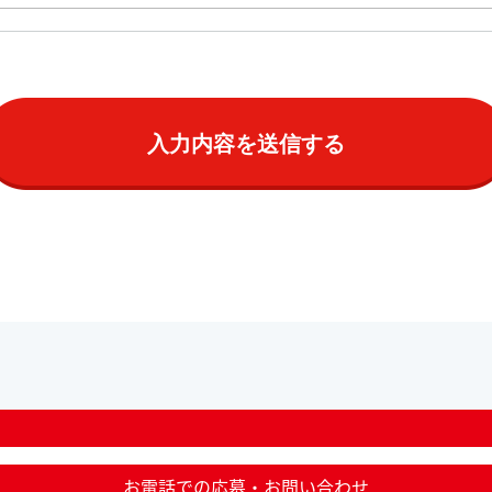
お電話での応募・お問い合わせ