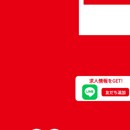
求人情報をGET!
友だち追加