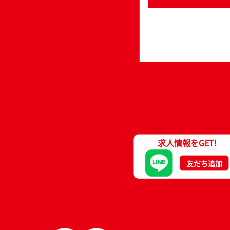
求人情報をGET!
友だち追加