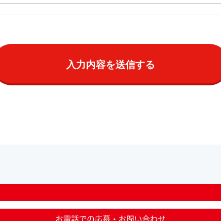
お電話での応募・お問い合わせ