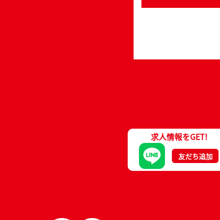
求人情報をGET!
友だち追加