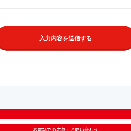
お電話での応募・お問い合わせ