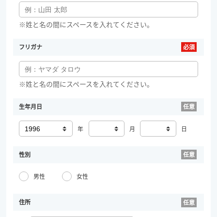
※姓と名の間にスペースを入れてください。
フリガナ
※姓と名の間にスペースを入れてください。
生年月日
年
月
日
性別
男性
女性
住所