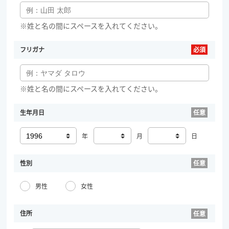
※姓と名の間にスペースを入れてください。
フリガナ
※姓と名の間にスペースを入れてください。
生年月日
年
月
日
性別
男性
女性
住所