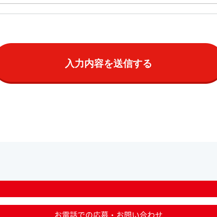
お電話での応募・お問い合わせ