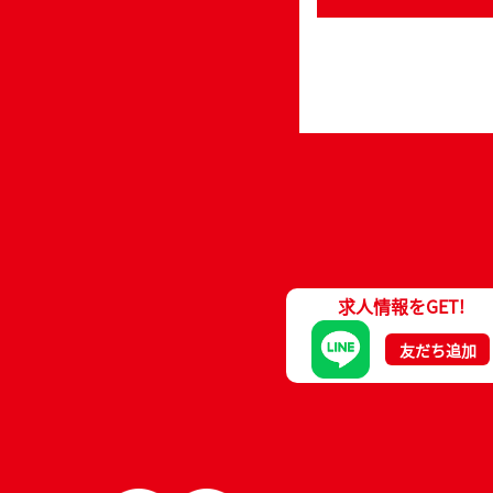
求人情報をGET!
友だち追加