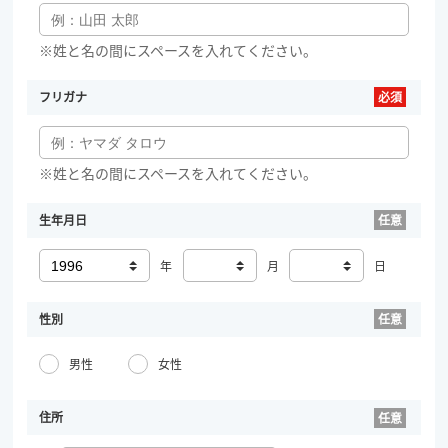
※姓と名の間にスペースを入れてください。
フリガナ
※姓と名の間にスペースを入れてください。
生年月日
年
月
日
性別
男性
女性
住所