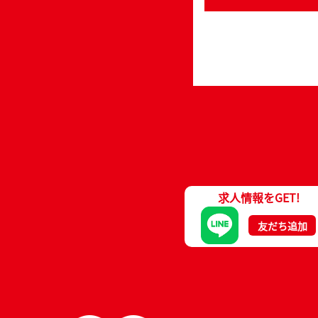
求人情報をGET!
友だち追加