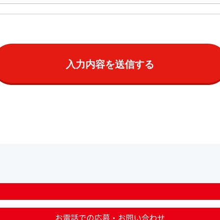
お電話での応募・お問い合わせ