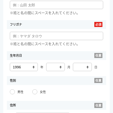
※姓と名の間にスペースを入れてください。
フリガナ
※姓と名の間にスペースを入れてください。
生年月日
年
月
日
性別
男性
女性
住所