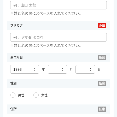
※姓と名の間にスペースを入れてください。
フリガナ
※姓と名の間にスペースを入れてください。
生年月日
年
月
日
性別
男性
女性
住所