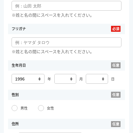
※姓と名の間にスペースを入れてください。
フリガナ
※姓と名の間にスペースを入れてください。
生年月日
年
月
日
性別
男性
女性
住所