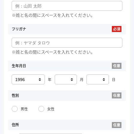
※姓と名の間にスペースを入れてください。
フリガナ
※姓と名の間にスペースを入れてください。
生年月日
年
月
日
性別
男性
女性
住所