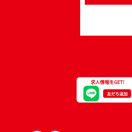
求人情報をGET!
友だち追加