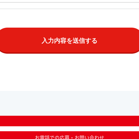
お電話での応募・お問い合わせ